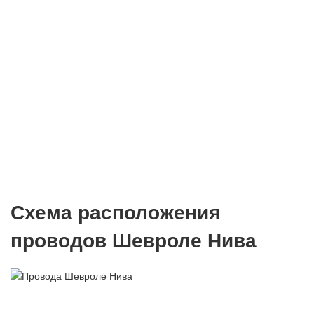
Схема расположения
проводов Шевроле Нива