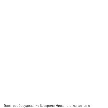
Электрооборудование Шевроле Нива не отличается от