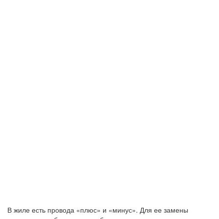
В жиле есть провода «плюс» и «минус». Для ее замены