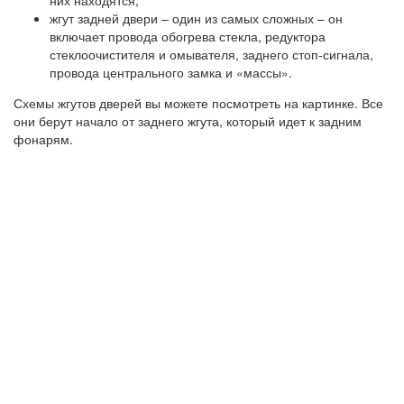
жгут задней двери – один из самых сложных – он
включает провода обогрева стекла, редуктора
стеклоочистителя и омывателя, заднего стоп-сигнала,
провода центрального замка и «массы».
Схемы жгутов дверей вы можете посмотреть на картинке. Все
они берут начало от заднего жгута, который идет к задним
фонарям.