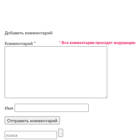
Добавить комментарий
* Все комментарии проходят модерацию
Комментарий
*
Имя