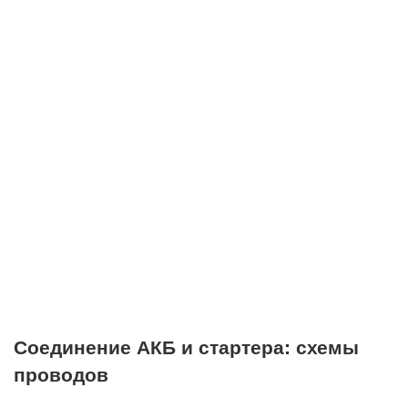
Соединение АКБ и стартера: схемы
проводов