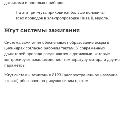
датчиками и панелью приборов.
На эти три жгута приходится больше половины
всех проводов в электропроводке Нива Шевроле.
Жгут системы зажигания
Система зажигания обеспечивает образование искры в
цилиндрах согласно рабочим тактам. У современных
двигателей провода соединяются с датчиками, которые
контролируют воспламенение, температуру мотора и другие
параметры.
Жгут системы зажигания 2123 (распространенное название
«коса») обозначен на рисунке синим цветом.