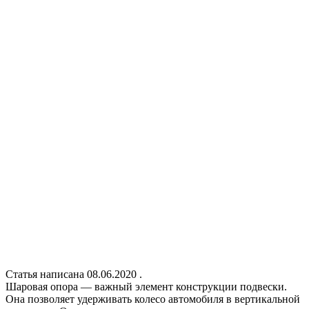
Статья написана 08.06.2020 .
Шаровая опора — важный элемент конструкции подвески.
Она позволяет удерживать колесо автомобиля в вертикальной