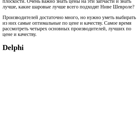
плоскости. Очень важно знать цены на эти запчасти и знать
лучше, какие шаровые лучше всего подходят Ниве Шевроле?
Производителей достаточно много, но нужно уметь выбирать
из них самые оптимальные по цене и качеству. Самое время
рассмотреть четырех основных производителей, лучших по
цене и качеству.
Delphi