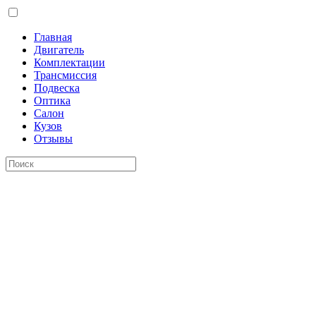
Главная
Двигатель
Комплектации
Трансмиссия
Подвеска
Оптика
Салон
Кузов
Отзывы