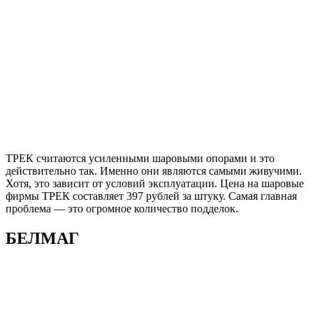
ТРЕК считаются усиленными шаровыми опорами и это
действительно так. Именно они являются самыми живучими.
Хотя, это зависит от условий эксплуатации. Цена на шаровые
фирмы ТРЕК составляет 397 рублей за штуку. Самая главная
проблема — это огромное количество подделок.
БЕЛМАГ