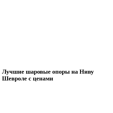
Лучшие шаровые опоры на Ниву
Шевроле с ценами