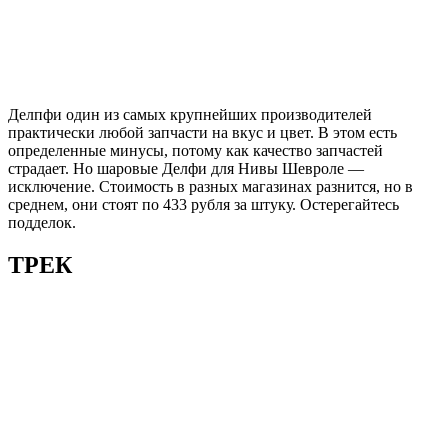
Делпфи один из самых крупнейших производителей
практически любой запчасти на вкус и цвет. В этом есть
определенные минусы, потому как качество запчастей
страдает. Но шаровые Делфи для Нивы Шевроле —
исключение. Стоимость в разных магазинах разнится, но в
среднем, они стоят по 433 рубля за штуку. Остерегайтесь
подделок.
ТРЕК