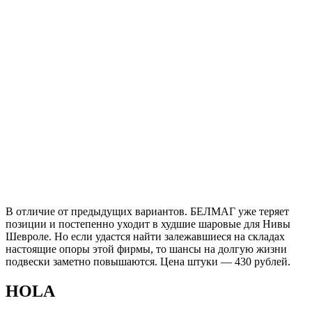
В отличие от предыдущих вариантов. БЕЛМАГ уже теряет
позиции и постепенно уходит в худшие шаровые для Нивы
Шевроле. Но если удастся найти залежавшиеся на складах
настоящие опоры этой фирмы, то шансы на долгую жизни
подвески заметно повышаются. Цена штуки — 430 рублей.
HOLA