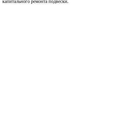
капитального ремонта подвески.