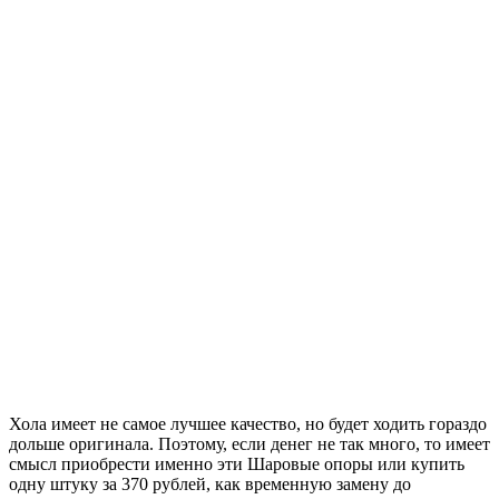
Хола имеет не самое лучшее качество, но будет ходить гораздо
дольше оригинала. Поэтому, если денег не так много, то имеет
смысл приобрести именно эти Шаровые опоры или купить
одну штуку за 370 рублей, как временную замену до