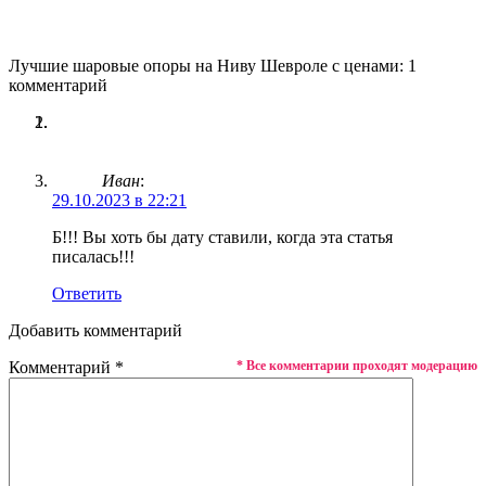
Лучшие шаровые опоры на Ниву Шевроле с ценами: 1
комментарий
Иван
:
29.10.2023 в 22:21
Б!!! Вы хоть бы дату ставили, когда эта статья
писалась!!!
Ответить
Добавить комментарий
Комментарий
*
* Все комментарии проходят модерацию